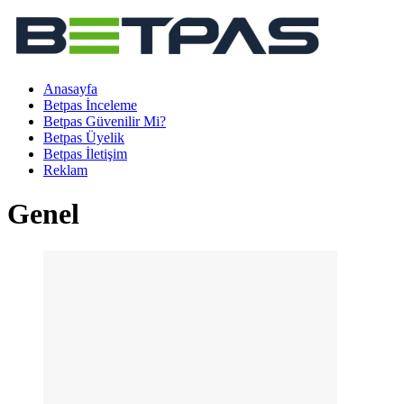
Anasayfa
Betpas İnceleme
Betpas Güvenilir Mi?
Betpas Üyelik
Betpas İletişim
Reklam
Genel