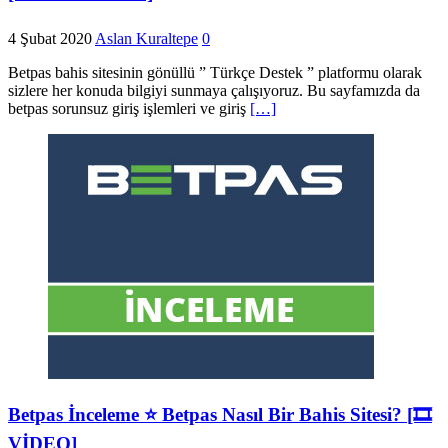
4 Şubat 2020
Aslan Kuraltepe
0
Betpas bahis sitesinin gönüllü ” Türkçe Destek ” platformu olarak
sizlere her konuda bilgiyi sunmaya çalışıyoruz. Bu sayfamızda da
betpas sorunsuz giriş işlemleri ve giriş
[…]
Betpas İnceleme ⭐️ Betpas Nasıl Bir Bahis Sitesi? [🎞️
VİDEO]