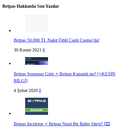
Betpas Hakkında Son Yazılar
Betpas 50.000 TL Nakit Ödül Canlı Casino’da!
30 Kasım 2021
0
Betpas Sorunsuz Giriş ⭐️ Betpas Kapandı mı? [⭐️KESİN
BİLGİ]
4 Şubat 2020
0
Betpas İnceleme ⭐️ Betpas Nasıl Bir Bahis Sitesi? [🎞️