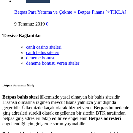
Betpas Para Yatırma ve Çekme ⭐️ Betpas Finans [⭐️TIKLA]
9 Temmuz 2019
0
Tavsiye Bağlantılar
canlı casino siteleri
canlı bahis siteleri
deneme bonusu
deneme bonusu veren siteler
Betpas Sorunsuz Giriş
Betpas bahis sitesi
ülkemizde yasal olmayan bir bahis sitesidir.
Lisanslı olmasına rağmen mevcut lisans yalnızca yurt dışında
geçerlidir. Ülkemizde kaçak olarak hizmet veren
Betpas
bu nedenle
giriş adresleri sürekli olarak engellenen bir sitedir. BTK tarafından
betpas giriş adresleri takip edilir ve engellenir.
Betpas adresleri
engellendiği için girişlerde sorun yaşanabilir.