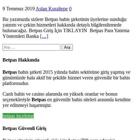
9 Temmuz 2019
Aslan Kuraltepe
0
Bu yazımızda sizlere Betpas bahis şirketinin üyelerine sunduğu
yatırım ve çekim hizmetleri hakkında detaylı bilgilendirmede
bulunacağız. Betpas Giriş İçin TIKLAYIN Betpas Para Yatırma
Yöntemleri Banka
[…]
Arama:
Betpas Hakkında
Betpas
bahis şirketi 2015 yılında bahis sektörüne giriş yapmış ve
günümüzde hala aktif bir şekilde hizmet veren güvenilir bir bahis
platformudur.
Canlı bahis ve casino alanında en yüksek oranlar ve bonus
seçenekleriyle
Betpas
en güvenilir bahis siteleri arasında kendine
yer edinmeyi başarmıştır.
betpas inceleme
Betpas Güvenli Giriş